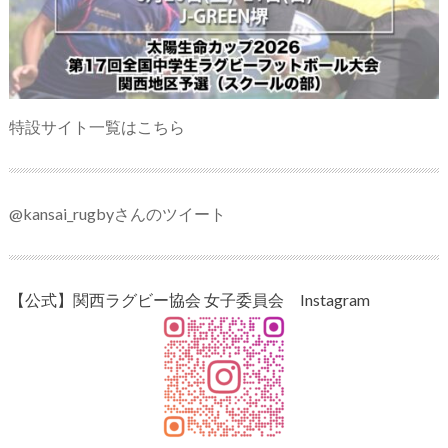
特設サイト一覧はこちら
@kansai_rugbyさんのツイート
【公式】関西ラグビー協会 女子委員会 Instagram