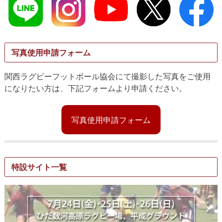
写真使用申請フォーム
関西ラグビーフットボール協会にて撮影した写真をご使用
になりたい方は、下記フォームより申請ください。
写真使用申請フォーム
特設サイト一覧