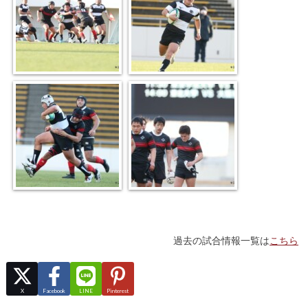
過去の試合情報一覧は
こちら
X
Facebook
LINE
Pinterest