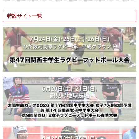
特設サイト一覧