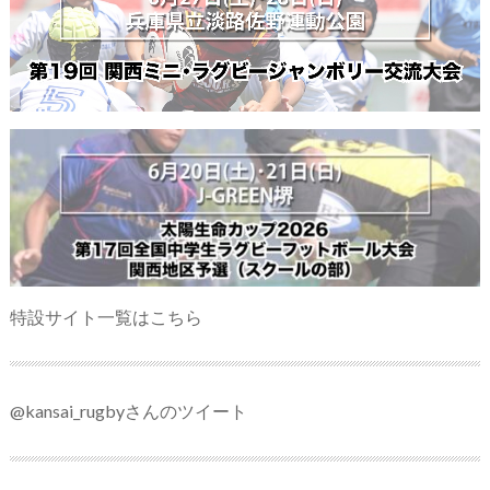
特設サイト一覧はこちら
@kansai_rugbyさんのツイート