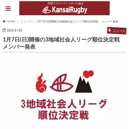
関西ラグビーフットボール協会
HOME
ニュース
1月7日(日)開催の3地域社会人リーグ順位決定戦 メンバー発表
2024.01.05
ニュース
1月7日(日)開催の3地域社会人リーグ順位決定戦
メンバー発表