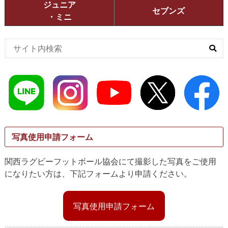
ジュニア
セブンズ
・ミニ
写真使用申請フォーム
関西ラグビーフットボール協会にて撮影した写真をご使用
になりたい方は、下記フォームより申請ください。
写真使用申請フォーム