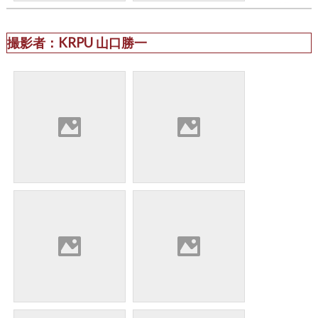
撮影者：KRPU 山口勝一