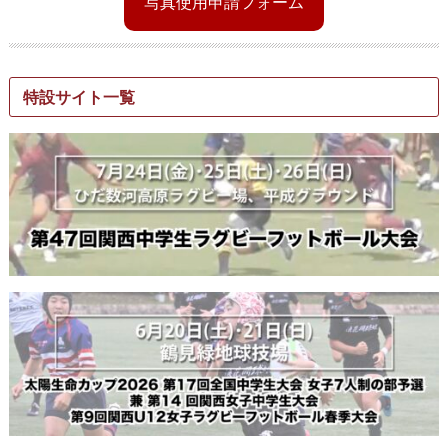
写真使用申請フォーム
特設サイト一覧