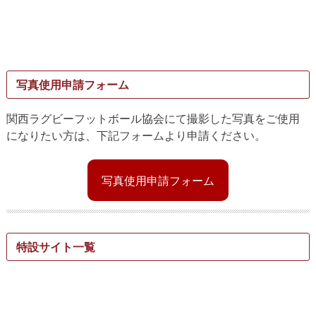
写真使用申請フォーム
関西ラグビーフットボール協会にて撮影した写真をご使用
になりたい方は、下記フォームより申請ください。
写真使用申請フォーム
特設サイト一覧