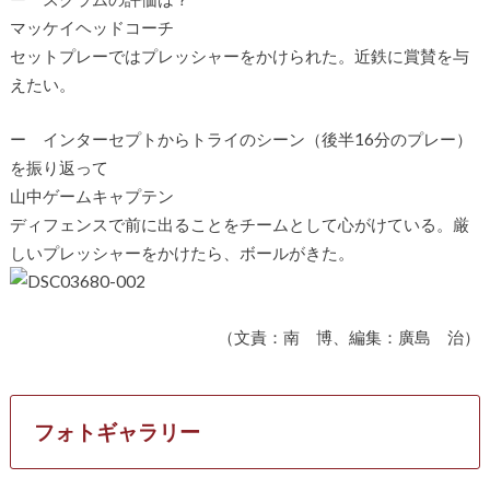
マッケイヘッドコーチ
セットプレーではプレッシャーをかけられた。近鉄に賞賛を与
えたい。
ー インターセプトからトライのシーン（後半16分のプレー）
を振り返って
山中ゲームキャプテン
ディフェンスで前に出ることをチームとして心がけている。厳
しいプレッシャーをかけたら、ボールがきた。
（文責：南 博、編集：廣島 治）
フォトギャラリー