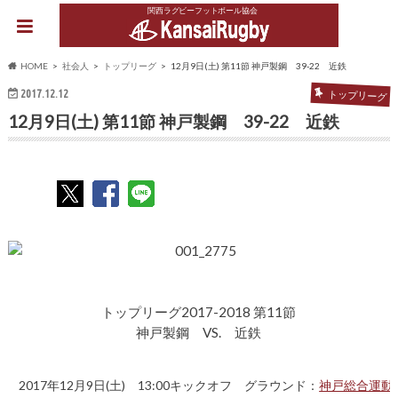
関西ラグビーフットボール協会
HOME
社会人
トップリーグ
12月9日(土) 第11節 神戸製鋼 39-22 近鉄
2017.12.12
トップリーグ
12月9日(土) 第11節 神戸製鋼 39-22 近鉄
トップリーグ2017-2018 第11節
神戸製鋼 VS. 近鉄
2017年12月9日(土) 13:00キックオフ グラウンド：
神戸総合運動