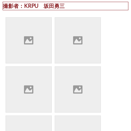
撮影者：KRPU 坂田勇三