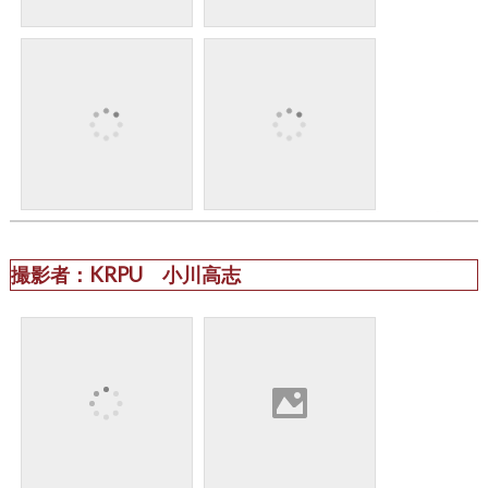
撮影者：KRPU 小川高志