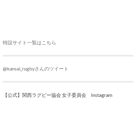
特設サイト一覧はこちら
@kansai_rugbyさんのツイート
【公式】関西ラグビー協会 女子委員会 Instagram