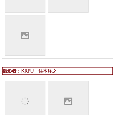
撮影者：KRPU 住本洋之