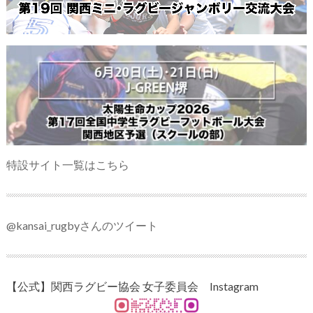
特設サイト一覧はこちら
@kansai_rugbyさんのツイート
【公式】関西ラグビー協会 女子委員会 Instagram