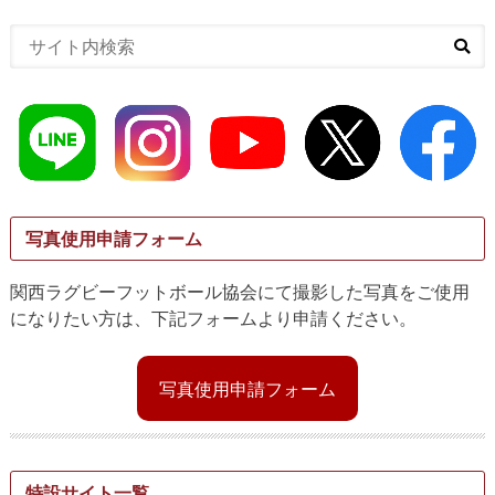
写真使用申請フォーム
関西ラグビーフットボール協会にて撮影した写真をご使用
になりたい方は、下記フォームより申請ください。
写真使用申請フォーム
特設サイト一覧