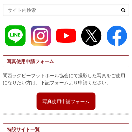
写真使用申請フォーム
関西ラグビーフットボール協会にて撮影した写真をご使用
になりたい方は、下記フォームより申請ください。
写真使用申請フォーム
特設サイト一覧