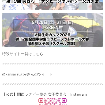
特設サイト一覧はこちら
@kansai_rugbyさんのツイート
【公式】関西ラグビー協会 女子委員会 Instagram