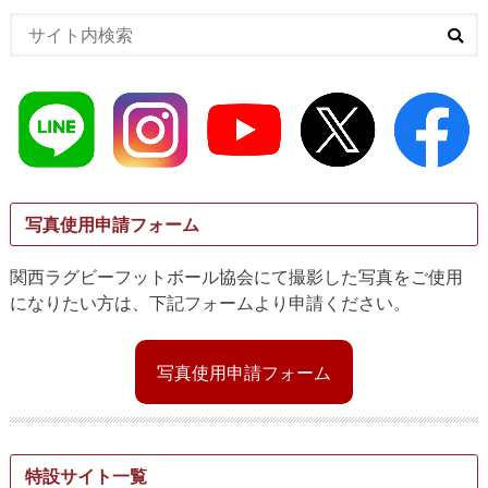
写真使用申請フォーム
関西ラグビーフットボール協会にて撮影した写真をご使用
になりたい方は、下記フォームより申請ください。
写真使用申請フォーム
特設サイト一覧