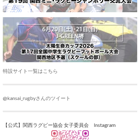
特設サイト一覧はこちら
@kansai_rugbyさんのツイート
【公式】関西ラグビー協会 女子委員会 Instagram