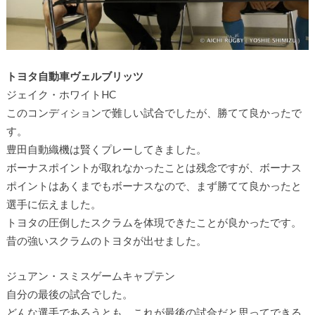
トヨタ自動車ヴェルブリッツ
ジェイク・ホワイトHC
このコンディションで難しい試合でしたが、勝てて良かったで
す。
豊田自動織機は賢くプレーしてきました。
ボーナスポイントが取れなかったことは残念ですが、ボーナス
ポイントはあくまでもボーナスなので、まず勝てて良かったと
選手に伝えました。
トヨタの圧倒したスクラムを体現できたことが良かったです。
昔の強いスクラムのトヨタが出せました。
ジュアン・スミスゲームキャプテン
自分の最後の試合でした。
どんな選手であろうとも、これが最後の試合だと思ってできる