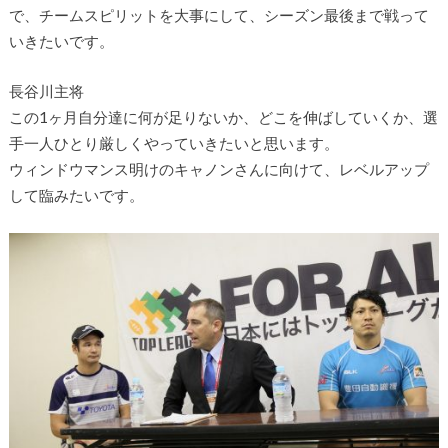
で、チームスピリットを大事にして、シーズン最後まで戦って
いきたいです。
長谷川主将
この1ヶ月自分達に何が足りないか、どこを伸ばしていくか、選
手一人ひとり厳しくやっていきたいと思います。
ウィンドウマンス明けのキャノンさんに向けて、レベルアップ
して臨みたいです。