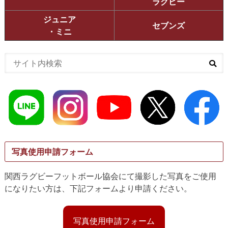
ラグビー
ジュニア
セブンズ
・ミニ
写真使用申請フォーム
関西ラグビーフットボール協会にて撮影した写真をご使用
になりたい方は、下記フォームより申請ください。
写真使用申請フォーム