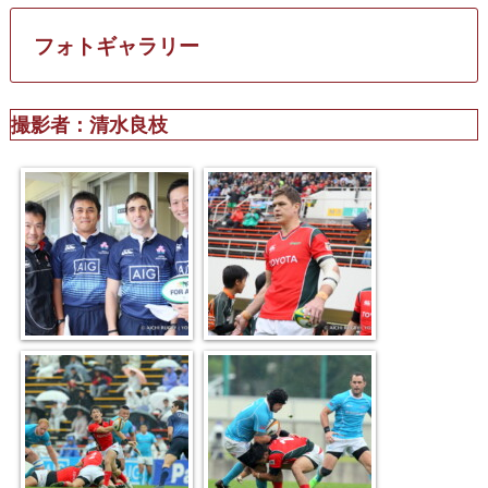
フォトギャラリー
撮影者：清水良枝