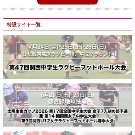
特設サイト一覧