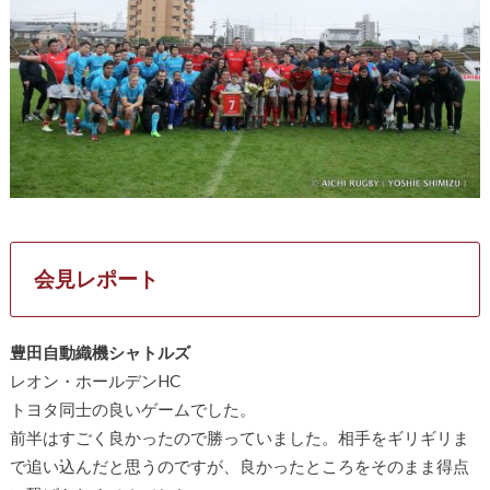
会見レポート
豊田自動織機シャトルズ
レオン・ホールデンHC
トヨタ同士の良いゲームでした。
前半はすごく良かったので勝っていました。相手をギリギリま
で追い込んだと思うのですが、良かったところをそのまま得点