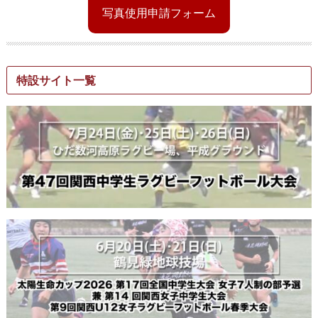
写真使用申請フォーム
特設サイト一覧