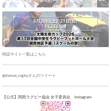
特設サイト一覧はこちら
@kansai_rugbyさんのツイート
【公式】関西ラグビー協会 女子委員会 Instagram