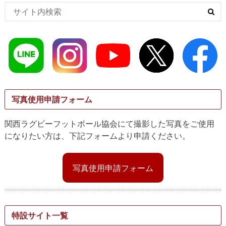
写真使用申請フォーム
関西ラグビーフットボール協会にて撮影した写真をご使用
になりたい方は、下記フォームより申請ください。
写真使用申請フォーム
特設サイト一覧