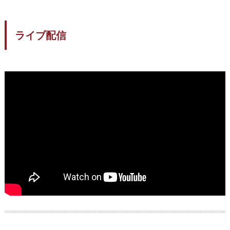
ライブ配信