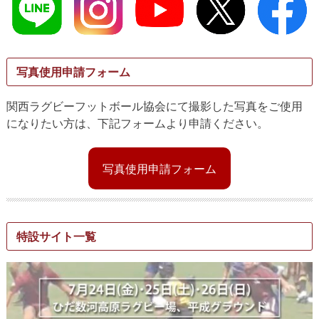
写真使用申請フォーム
関西ラグビーフットボール協会にて撮影した写真をご使用
になりたい方は、下記フォームより申請ください。
写真使用申請フォーム
特設サイト一覧