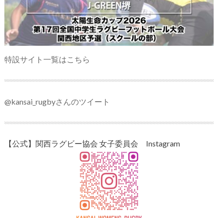
特設サイト一覧はこちら
@kansai_rugbyさんのツイート
【公式】関西ラグビー協会 女子委員会 Instagram