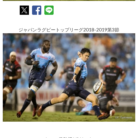
ジャパンラグビートップリーグ2018-2019第3節