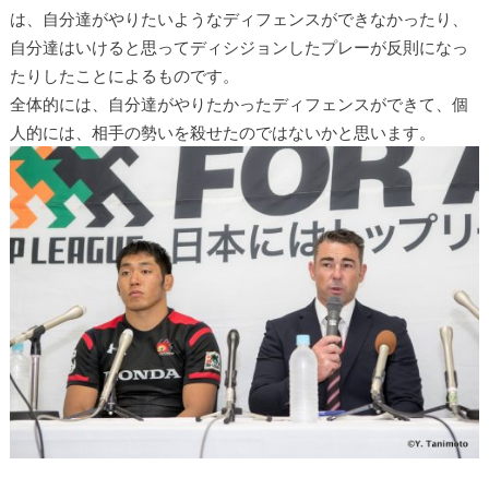
は、自分達がやりたいようなディフェンスができなかったり、
自分達はいけると思ってディシジョンしたプレーが反則になっ
たりしたことによるものです。
全体的には、自分達がやりたかったディフェンスができて、個
人的には、相手の勢いを殺せたのではないかと思います。