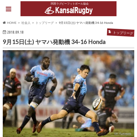
関西ラグビーフットボール協会
HOME
社会人
トップリーグ
9月15日(土) ヤマハ発動機 34-16 Honda
2018.09.18
トップリーグ
9月15日(土) ヤマハ発動機 34-16 Honda