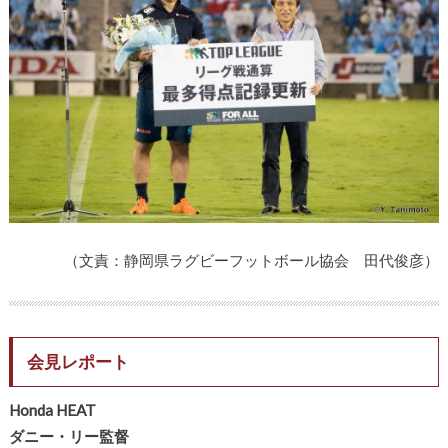
（文責：静岡県ラグビーフットボール協会 田代俊彦）
会見レポート
Honda HEAT
ダニー・リー監督