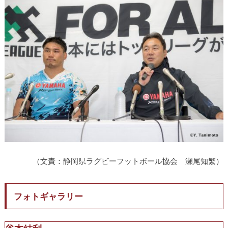
（文責：静岡県ラグビーフットボール協会 瀬尾知繁）
フォトギャラリー