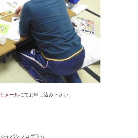
Ｅメール
にてお申し込み下さい。
ムジャパンプログラム