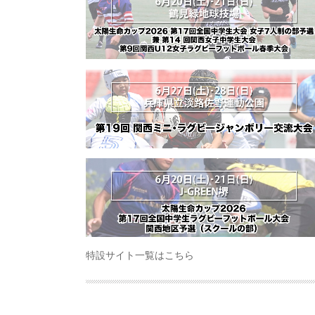
特設サイト一覧はこちら