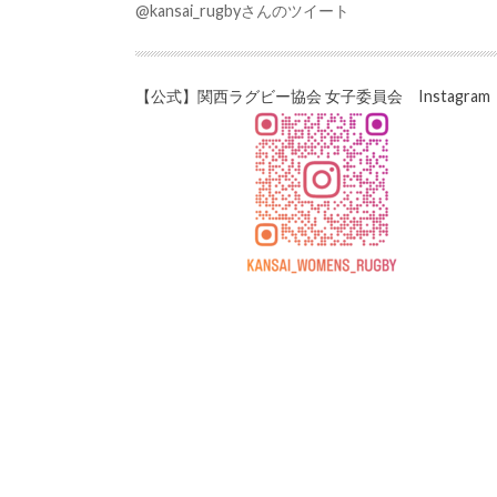
@kansai_rugbyさんのツイート
【公式】関西ラグビー協会 女子委員会 Instagram