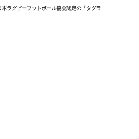
 日本ラグビーフットボール協会認定の「タグラ