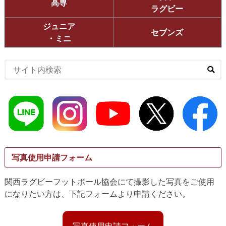
高専
ラグビー
ジュニア
セブンズ
・ミニ
写真使用申請フォーム
関西ラグビーフットボール協会にて撮影した写真をご使用
になりたい方は、下記フォームより申請ください。
写真使用申請フォーム