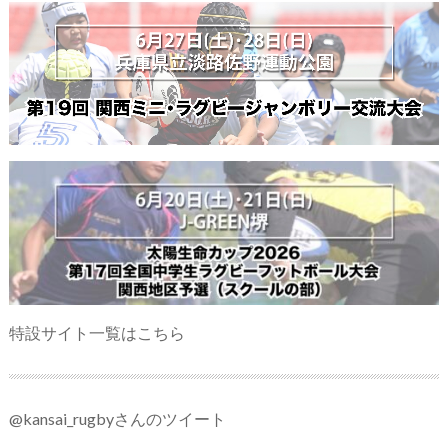
特設サイト一覧はこちら
@kansai_rugbyさんのツイート