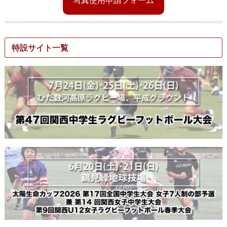
特設サイト一覧