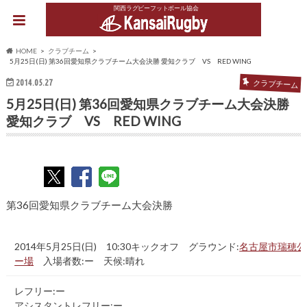
関西ラグビーフットボール協会
HOME
クラブチーム
5月25日(日) 第36回愛知県クラブチーム大会決勝 愛知クラブ VS RED WING
2014.05.27
クラブチーム
5月25日(日) 第36回愛知県クラブチーム大会決勝
愛知クラブ VS RED WING
第36回愛知県クラブチーム大会決勝
2014年5月25日(日) 10:30キックオフ グラウンド:
名古屋市瑞穂公
ー場
入場者数:ー 天候:晴れ
レフリー:ー
アシスタントレフリー:ー