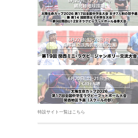
特設サイト一覧はこちら