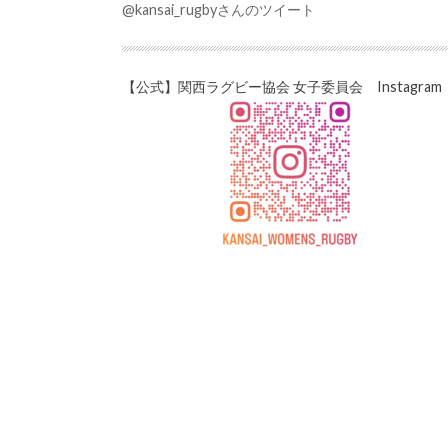
@kansai_rugbyさんのツイート
【公式】関西ラグビー協会 女子委員会 Instagram