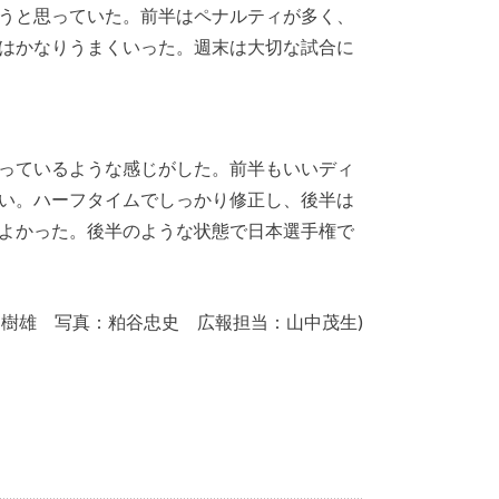
うと思っていた。前半はペナルティが多く、
はかなりうまくいった。週末は大切な試合に
っているような感じがした。前半もいいディ
い。ハーフタイムでしっかり修正し、後半は
よかった。後半のような状態で日本選手権で
 樹雄 写真：粕谷忠史 広報担当：山中茂生)