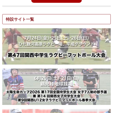
特設サイト一覧