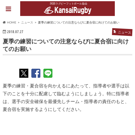
関西ラグビーフットボール協会
HOME
ニュース
夏季の練習についての注意ならびに夏合宿に向けてのお願い
2018.07.27
ニュース
夏季の練習についての注意ならびに夏合宿に向け
てのお願い
夏季の練習・夏合宿を向かえるにあたって、指導者や選手は以
下のことを十分に配慮して臨むようにしましょう。特に指導者
は、選手の安全確保を最優先しチーム・指導者の責任のもと、
夏合宿を実施するようにしてください。