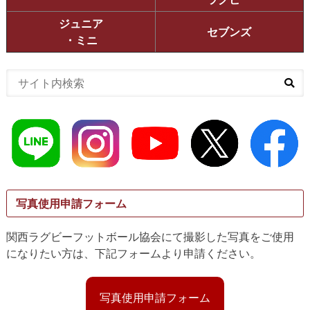
ジュニア
セブンズ
・ミニ
写真使用申請フォーム
関西ラグビーフットボール協会にて撮影した写真をご使用
になりたい方は、下記フォームより申請ください。
写真使用申請フォーム