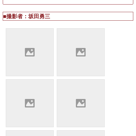
■撮影者：坂田勇三