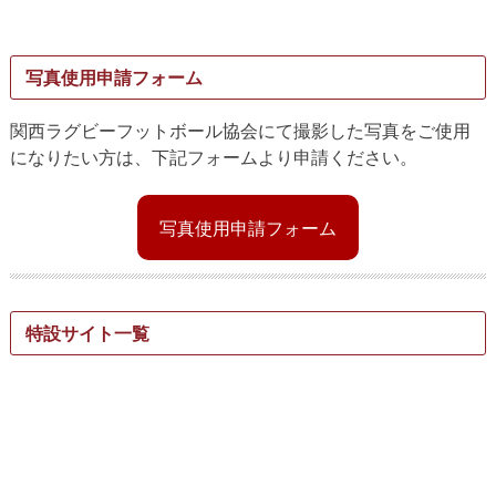
写真使用申請フォーム
関西ラグビーフットボール協会にて撮影した写真をご使用
になりたい方は、下記フォームより申請ください。
写真使用申請フォーム
特設サイト一覧