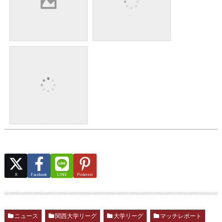
X
Facebook
LINE
Pinterest
ニュース
関西大学リーグ
大学リーグ
マッチレポート