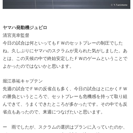
ヤマハ発動機ジュビロ
清宮克幸監督
今日の試合は何といってもＦＷのセットプレーの制圧でした
ね。久しぶりにヤマハのスクラムが見られた気がしました。あ
とは、この天候の中で終始安定したＦＷのゲームということで
よかったのではないかと思います。
堀江恭祐キャプテン
先週の試合でＦＷの反省点も多く、今日の試合はとにかくＦＷ
の勝負というところで、セットプレーも危機感を持って取り組
んできて、うまくできたところが多かったです。その中でも反
省点もあったので、来週につなげたいと思います。
ー 雨でしたが、スクラムの選択はプランに入っていたのか、