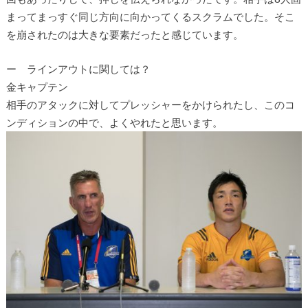
まってまっすぐ同じ方向に向かってくるスクラムでした。そこ
を崩されたのは大きな要素だったと感じています。
ー ラインアウトに関しては？
金キャプテン
相手のアタックに対してプレッシャーをかけられたし、このコ
ンディションの中で、よくやれたと思います。