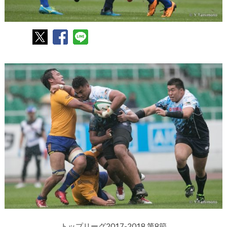
トップリーグ2017-2018 第8節