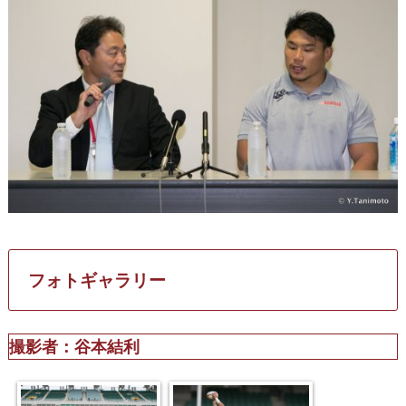
フォトギャラリー
撮影者：谷本結利