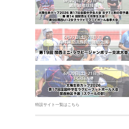
特設サイト一覧はこちら