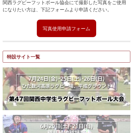
関西ラグビーフットボール協会にて撮影した写真をご使用
になりたい方は、下記フォームより申請ください。
写真使用申請フォーム
特設サイト一覧