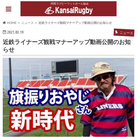
関西ラグビーフットボール協会
HOME
ニュース
近鉄ライナーズ観戦マナーアップ動画公開のお知らせ
2021.03.19
ニュース
近鉄ライナーズ観戦マナーアップ動画公開のお知
らせ