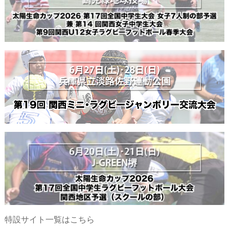
特設サイト一覧はこちら