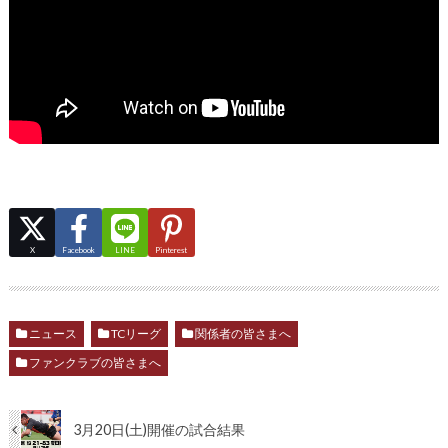
X
Facebook
LINE
Pinterest
ニュース
TCリーグ
関係者の皆さまへ
ファンクラブの皆さまへ
3月20日(土)開催の試合結果