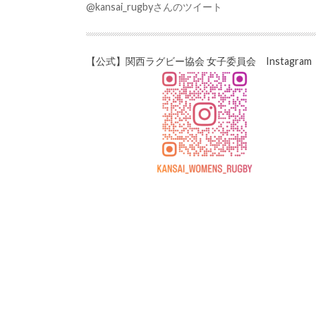
@kansai_rugbyさんのツイート
【公式】関西ラグビー協会 女子委員会 Instagram