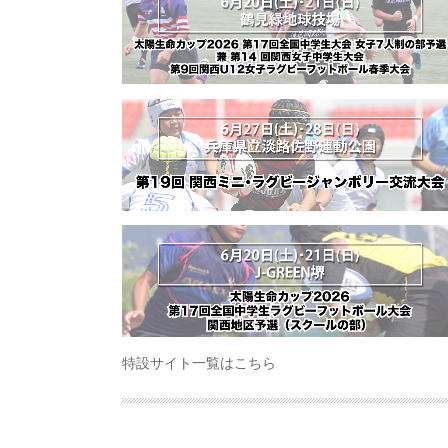
特設サイト一覧はこちら