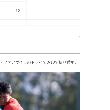
12
ファアウイラのトライで0-10で折り返す。