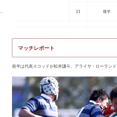
21
後半
マッチレポート
前半は代表スコッドが松井謙斗、アライサ・ローランド・