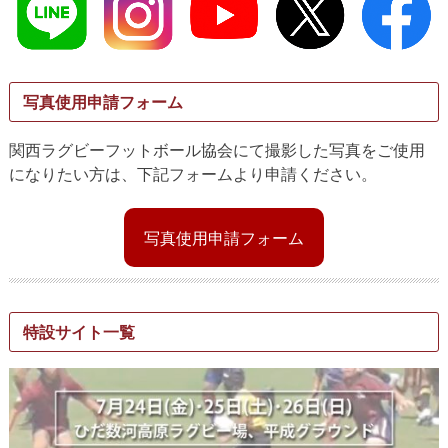
写真使用申請フォーム
関西ラグビーフットボール協会にて撮影した写真をご使用
になりたい方は、下記フォームより申請ください。
写真使用申請フォーム
特設サイト一覧