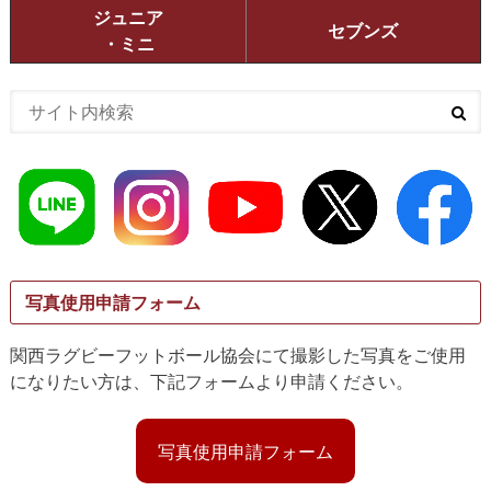
ジュニア
セブンズ
・ミニ
写真使用申請フォーム
関西ラグビーフットボール協会にて撮影した写真をご使用
になりたい方は、下記フォームより申請ください。
写真使用申請フォーム