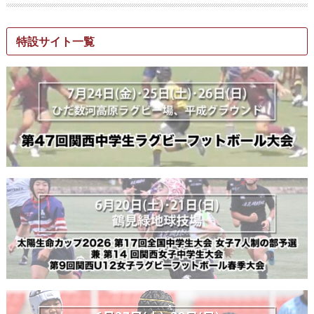
特設サイト一覧