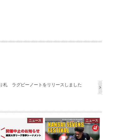
り札 ラグビーノートをリリースしました
ニュース
ニュース