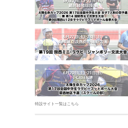
特設サイト一覧はこちら