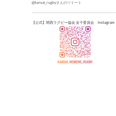
@kansai_rugbyさんのツイート
【公式】関西ラグビー協会 女子委員会 Instagram