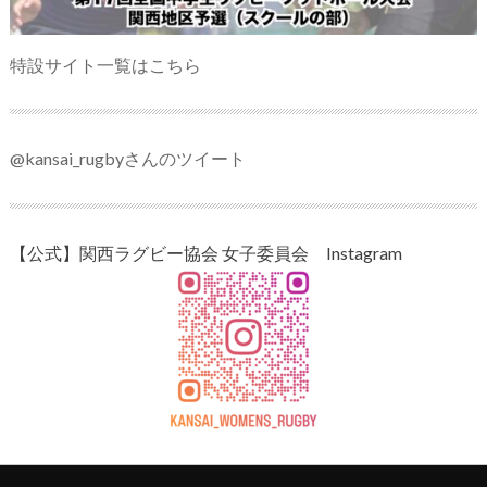
特設サイト一覧はこちら
@kansai_rugbyさんのツイート
【公式】関西ラグビー協会 女子委員会 Instagram