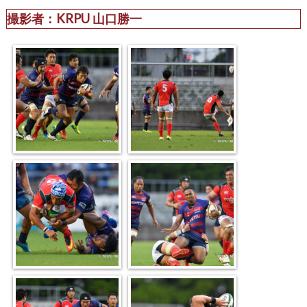
撮影者：KRPU 山口勝一