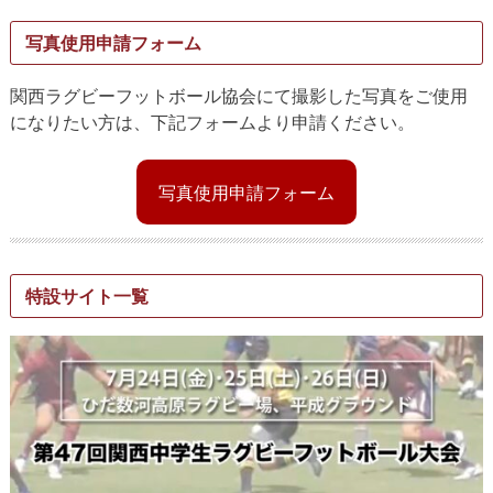
写真使用申請フォーム
関西ラグビーフットボール協会にて撮影した写真をご使用
になりたい方は、下記フォームより申請ください。
写真使用申請フォーム
特設サイト一覧