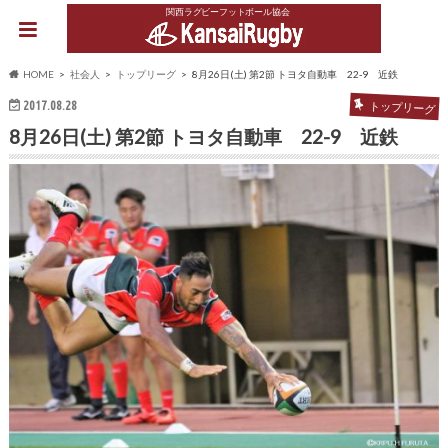
関西ラグビーフットボール協会
HOME
社会人
トップリーグ
8月26日(土) 第2節 トヨタ自動車 22-9 近鉄
2017.08.28
トップリーグ
8月26日(土) 第2節 トヨタ自動車 22-9 近鉄