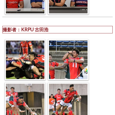
撮影者：KRPU 古田浩