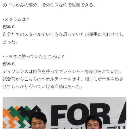
の「つかみの部分」でのミスなので改善できる。
-スクラムは？
樫本Ｃ
自分たちのスタイルでいこうを思っていたが相手に合わせてし
まった。
-トヨタに勝っていたところは？
樫本Ｃ
ディフェンスは自信を持ってプレッシャーをかけられていた。
試合前からこちらはペナルティーをせず、相手にボールを出さ
せてしっかり守っていける自信はあった。