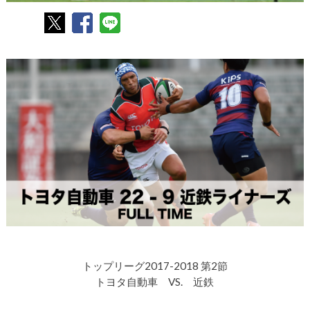
トップリーグ2017-2018 第2節
トヨタ自動車 VS. 近鉄