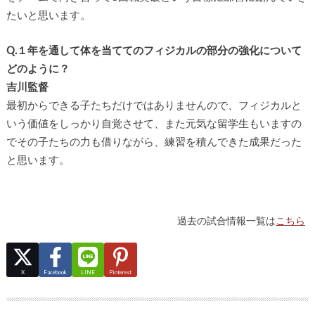
たいと思います。
Q.１年を通して体を当ててのフィジカルの部分の強化について
どのように？
吉川監督
最初からできる子たちだけではありませんので、フィジカルと
いう価値をしっかり自覚させて、また元気な留学生もいますの
でその子たちの力も借りながら、練習を積んできた成果だった
と思います。
過去の試合情報一覧は
こちら
X
Facebook
LINE
Pinterest