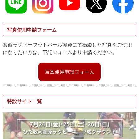
写真使用申請フォーム
関西ラグビーフットボール協会にて撮影した写真をご使用
になりたい方は、下記フォームより申請ください。
写真使用申請フォーム
特設サイト一覧