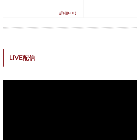
詳細(PDF)
LIVE配信