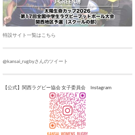
特設サイト一覧はこちら
@kansai_rugbyさんのツイート
【公式】関西ラグビー協会 女子委員会 Instagram