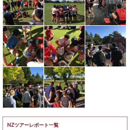
NZツアーレポート一覧