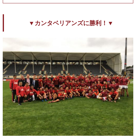
▼カンタベリアンズに勝利！▼