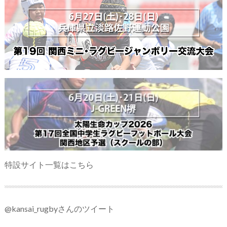
特設サイト一覧はこちら
@kansai_rugbyさんのツイート