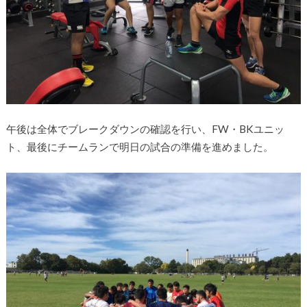
午後は全体でブレークダウンの確認を行い、FW・BKユニッ
ト、最後にチームランで明日の試合の準備を進めました。