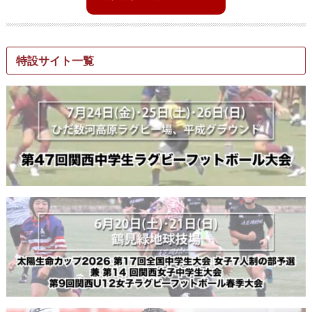
特設サイト一覧