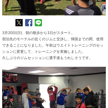
3月20日(日)、朝の散歩から1日がスタート。
宿泊先のモーテルの近くのジムと交渉し、帰国までの間、使用
できることになりました。午前はウエイトトレーニングのセッ
ションに変更して、トレーニングを実施しました。
久しぶりのジムセッションに選手達もうれしそうです。