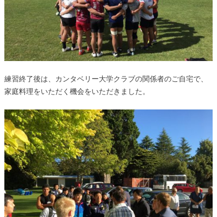
練習終了後は、カンタベリー大学クラブの関係者のご自宅で、
家庭料理をいただく機会をいただきました。