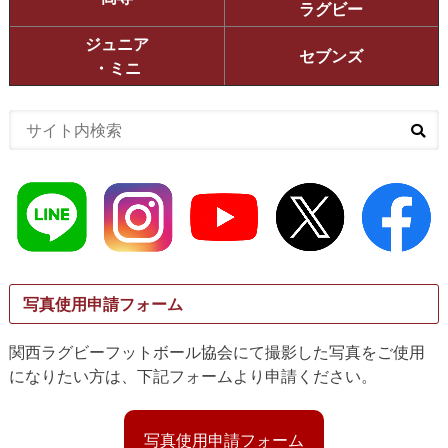
ラグビー
ジュニア
セブンズ
・ミニ
写真使用申請フォーム
関西ラグビーフットボール協会にて撮影した写真をご使用
になりたい方は、下記フォームより申請ください。
写真使用申請フォーム