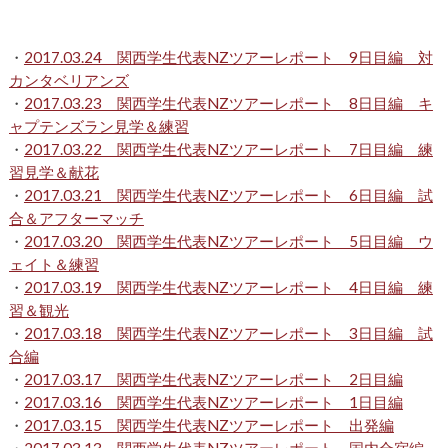
・
2017.03.24 関西学生代表NZツアーレポート 9日目編 対
カンタベリアンズ
・
2017.03.23 関西学生代表NZツアーレポート 8日目編 キ
ャプテンズラン見学＆練習
・
2017.03.22 関西学生代表NZツアーレポート 7日目編 練
習見学＆献花
・
2017.03.21 関西学生代表NZツアーレポート 6日目編 試
合＆アフターマッチ
・
2017.03.20 関西学生代表NZツアーレポート 5日目編 ウ
ェイト＆練習
・
2017.03.19 関西学生代表NZツアーレポート 4日目編 練
習＆観光
・
2017.03.18 関西学生代表NZツアーレポート 3日目編 試
合編
・
2017.03.17 関西学生代表NZツアーレポート 2日目編
・
2017.03.16 関西学生代表NZツアーレポート 1日目編
・
2017.03.15 関西学生代表NZツアーレポート 出発編