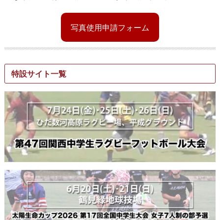
写真使用申請フォーム
特設サイト一覧