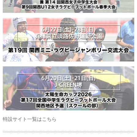
特設サイト一覧はこちら