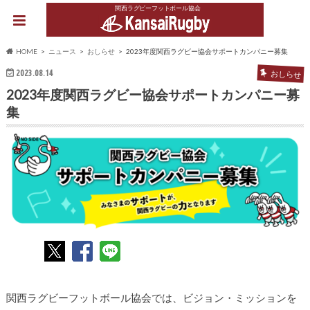
関西ラグビーフットボール協会
HOME
ニュース
おしらせ
2023年度関西ラグビー協会サポートカンパニー募集
2023.08.14
おしらせ
2023年度関西ラグビー協会サポートカンパニー募
集
関西ラグビーフットボール協会では、ビジョン・ミッションを