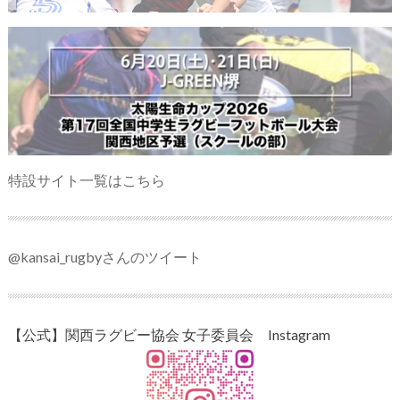
特設サイト一覧はこちら
@kansai_rugbyさんのツイート
【公式】関西ラグビー協会 女子委員会 Instagram