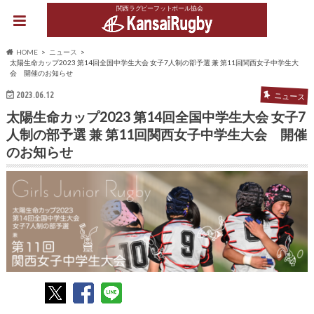
関西ラグビーフットボール協会
HOME
ニュース
太陽生命カップ2023 第14回全国中学生大会 女子7人制の部予選 兼 第11回関西女子中学生大
会 開催のお知らせ
2023.06.12
ニュース
太陽生命カップ2023 第14回全国中学生大会 女子7
人制の部予選 兼 第11回関西女子中学生大会 開催
のお知らせ