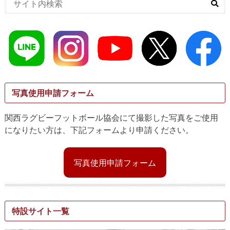
写真使用申請フォーム
関西ラグビーフットボール協会にて撮影した写真をご使用
になりたい方は、下記フォームより申請ください。
写真使用申請フォーム
特設サイト一覧