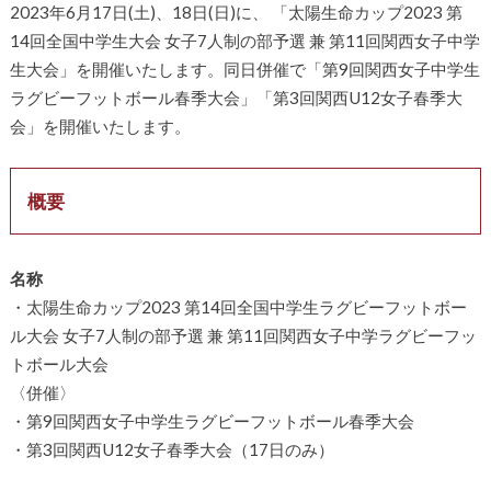
2023年6月17日(土)、18日(日)に、 「太陽生命カップ2023 第
14回全国中学生大会 女子7人制の部予選 兼 第11回関西女子中学
生大会」を開催いたします。同日併催で「第9回関西女子中学生
ラグビーフットボール春季大会」「第3回関西U12女子春季大
会」を開催いたします。
概要
名称
・太陽生命カップ2023 第14回全国中学生ラグビーフットボー
ル大会 女子7人制の部予選 兼 第11回関西女子中学ラグビーフッ
トボール大会
〈併催〉
・第9回関西女子中学生ラグビーフットボール春季大会
・第3回関西U12女子春季大会（17日のみ）