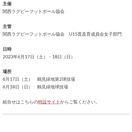
主催
関西ラグビーフットボール協会
主管
関西ラグビーフットボール協会 U15普及育成員会女子部門
日時
2023年6月17日（土）・18日（日）
場所
6月17日（土） 鶴見緑地第2球技場
6月18日（日） 鶴見緑地球技場
組合せはこちらの
特設サイト
からご覧ください。