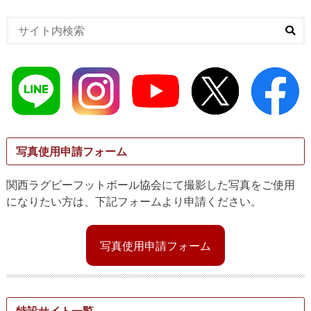
写真使用申請フォーム
関西ラグビーフットボール協会にて撮影した写真をご使用
になりたい方は、下記フォームより申請ください。
写真使用申請フォーム
特設サイト一覧