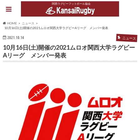
関西ラグビーフットボール協会
HOME
ニュース
10月16日(土)開催の2021ムロオ関西大学ラグビーAリーグ メンバー発表
2021.10.14
ニュース
10月16日(土)開催の2021ムロオ関西大学ラグビー
Aリーグ メンバー発表