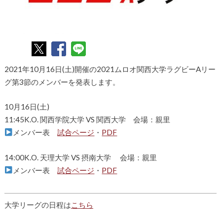
2021年10月16日(土)開催の2021ムロオ関西大学ラグビーAリー
グ第3節のメンバーを発表します。
10月16日(土)
11:45K.O. 関西学院大学 VS 関西大学 会場：親里
メンバー表
試合ページ
・
PDF
14:00K.O. 天理大学 VS 摂南大学 会場：親里
メンバー表
試合ページ
・
PDF
大学リーグの日程は
こちら