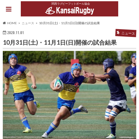
関西ラグビーフットボール協会
HOME
ニュース
10月31日(土)・11月1日(日)開催の試合結果
2020.11.01
ニュース
10月31日(土)・11月1日(日)開催の試合結果