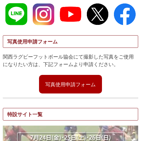
写真使用申請フォーム
関西ラグビーフットボール協会にて撮影した写真をご使用
になりたい方は、下記フォームより申請ください。
写真使用申請フォーム
特設サイト一覧