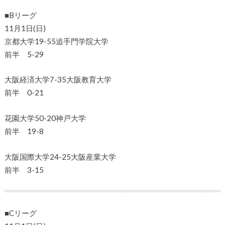
■Bリーグ
11月1日(日)
京都大学19-55追手門学院大学
前半 5-29
大阪経済大学7-35大阪教育大学
前半 0-21
花園大学50-20神戸大学
前半 19-8
大阪国際大学24-25大阪産業大学
前半 3-15
■Cリーグ