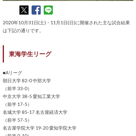
2020年10月31日(土)・11月1日(日)に開催された主な試合結果
は下記の通りです。
東海学生リーグ
■Aリーグ
朝日大学 82-0 中部大学
（前半 33-0）
中京大学 38-5 愛知工業大学
（前半 17-5）
名城大学 85-17 名古屋経済大学
（前半 57-5）
名古屋学院大学 19-20 愛知学院大学
（前半 0-10）