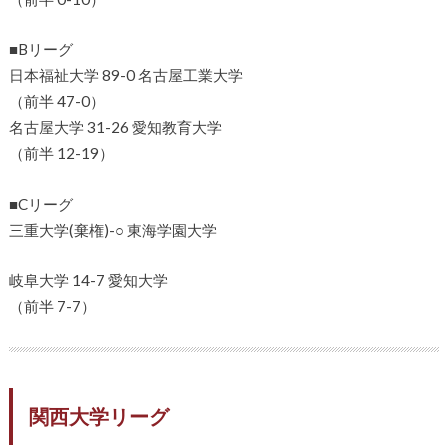
■Bリーグ
日本福祉大学 89-0 名古屋工業大学
（前半 47-0）
名古屋大学 31-26 愛知教育大学
（前半 12-19）
■Cリーグ
三重大学(棄権)-○ 東海学園大学
岐阜大学 14-7 愛知大学
（前半 7-7）
関西大学リーグ