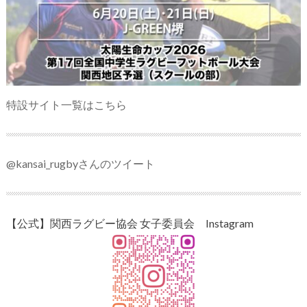
特設サイト一覧はこちら
@kansai_rugbyさんのツイート
【公式】関西ラグビー協会 女子委員会 Instagram