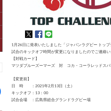
1月26日に発表いたしました「ジャパンラグビー トップ
試合のキックオフ時間が変更になりましたのでご連絡い
【対戦カード】
マツダブルーズーマーズ 対 コカ・コーラレッドスパ
【変更前】
日 時 ：2021年2月13日（土）
キックオフ：13：00
試合会場 ：広島県総合グランドラグビー場