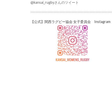
@kansai_rugbyさんのツイート
【公式】関西ラグビー協会 女子委員会 Instagram