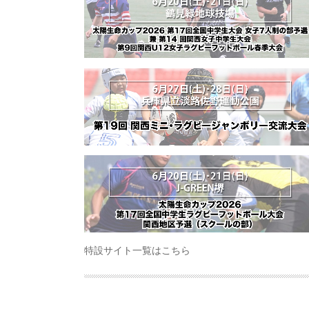
特設サイト一覧はこちら