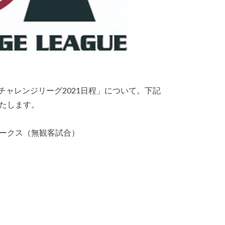
チャレンジリーグ2021日程」について。下記
たします。
ークス（無観客試合）