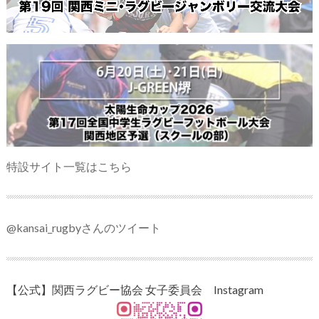
特設サイト一覧はこちら
@kansai_rugbyさんのツイート
【公式】関西ラグビー協会 女子委員会 Instagram