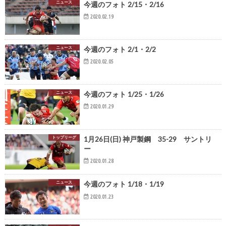
ニュース
今週のフォト 2/15・2/16
2020.02.19
ニュース
今週のフォト 2/1・2/2
2020.02.05
ニュース
今週のフォト 1/25・1/26
2020.01.29
トップリーグ
1月26日(日) 神戸製鋼 35-29 サントリ
ー
2020.01.28
ニュース
今週のフォト 1/18・1/19
2020.01.23