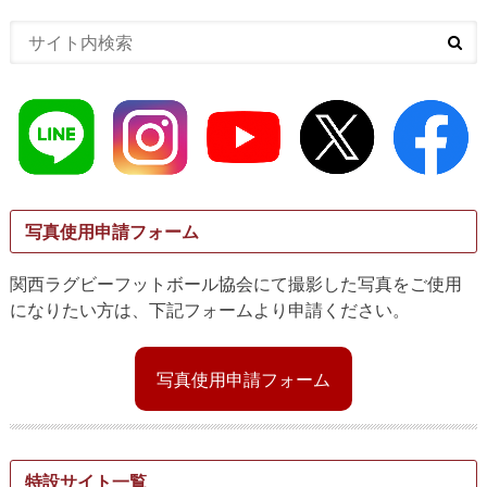
写真使用申請フォーム
関西ラグビーフットボール協会にて撮影した写真をご使用
になりたい方は、下記フォームより申請ください。
写真使用申請フォーム
特設サイト一覧