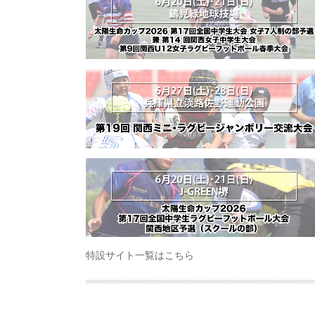
特設サイト一覧はこちら