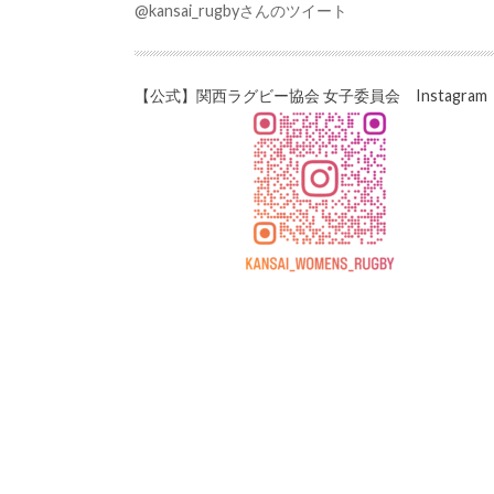
@kansai_rugbyさんのツイート
【公式】関西ラグビー協会 女子委員会 Instagram