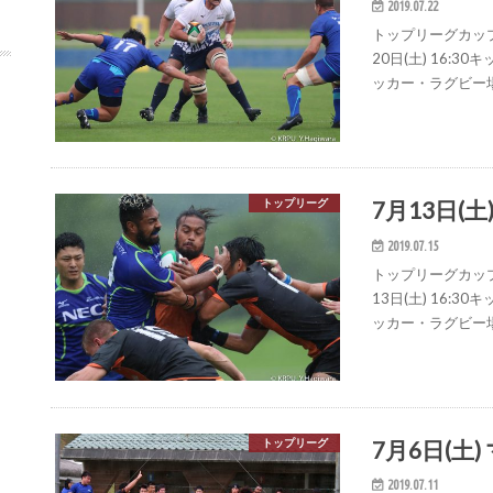
2019.07.22
トップリーグカップ
20日(土) 16:
ッカー・ラグビー場
7月13日(土
トップリーグ
2019.07.15
トップリーグカップ2
13日(土) 16:
ッカー・ラグビー場
7月6日(土
トップリーグ
2019.07.11