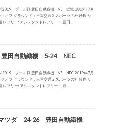
2019 プール戦 豊田自動織機 VS 近鉄 2019年7月
30キックオフ グラウンド：三重交通G スポーツの杜 鈴鹿 サ
 レフリー: アシスタントレフリー： 豊田…
) 豊田自動織機 5-24 NEC
019 プール戦 豊田自動織機 VS NEC 2019年7月
30キックオフ グラウンド：三重交通G スポーツの杜 鈴鹿 サ
 レフリー: アシスタントレフリー： 豊…
) マツダ 24-26 豊田自動織機