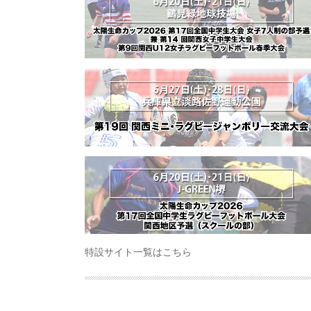
特設サイト一覧はこちら