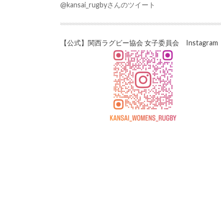
@kansai_rugbyさんのツイート
【公式】関西ラグビー協会 女子委員会 Instagram