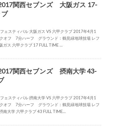
 2017関西セブンズ 大阪ガス 17-
ラブ
フェスティバル 大阪ガス VS 六甲クラブ 2017年4月1
0キックオフ 7分ハーフ グラウンド：鶴見緑地球技場 レフ
ス 六甲クラブ 17 FULL TIME …
 2017関西セブンズ 摂南大学 43-
ブ
フェスティバル 摂南大学 VS 六甲クラブ 2017年4月1
0キックオフ 7分ハーフ グラウンド：鶴見緑地球技場 レフ
大学 六甲クラブ 43 FULL TIME…