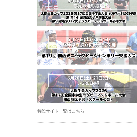
特設サイト一覧はこちら