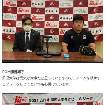
POM服部選手
天理大学は元気が大事だと思っていますので、チームを鼓舞す
るプレーをしようといつも心掛けています。