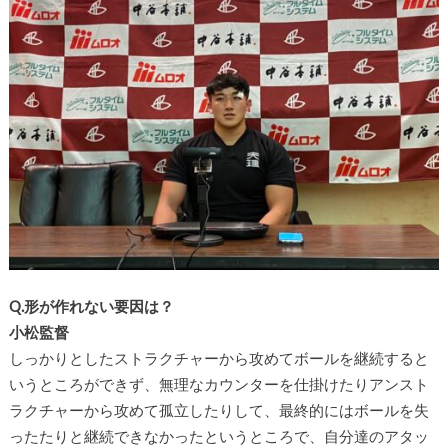
Q.形が作れない要因は？
小松監督
しっかりとしたストラクチャーから攻めてボールを継続すると
いうところができず、無理なカウンターを仕掛けたりアンスト
ラクチャーから攻めて孤立したりして、最終的にはボールを失
ったたりと継続できなかったというところで、自分達のアタッ