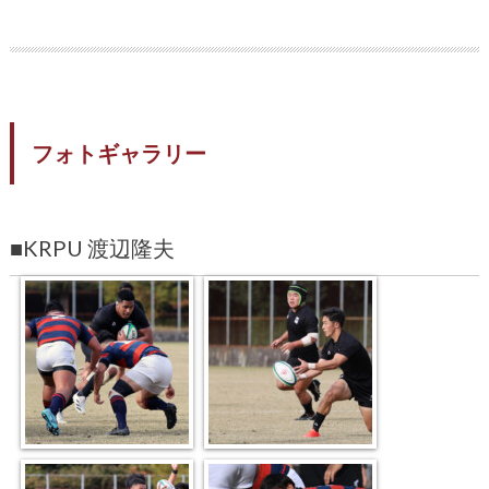
フォトギャラリー
■KRPU 渡辺隆夫