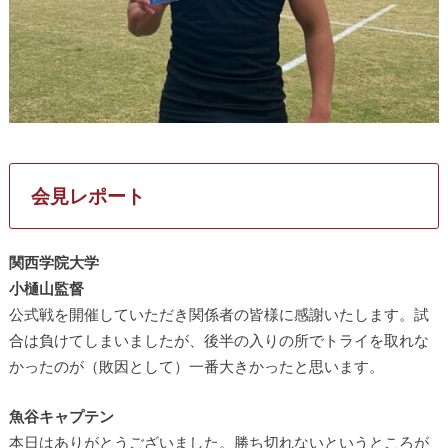
会見レポート
関西学院大学
小樋山監督
公式戦を開催していただき関係者の皆様に感謝いたします。試
合は負けてしまいましたが、後半の入りの所でトライを取れな
かったのが（敗因として）一番大きかったと思います。
魚谷キャプテン
本日はありがとうございました。勝ち切れないというところが