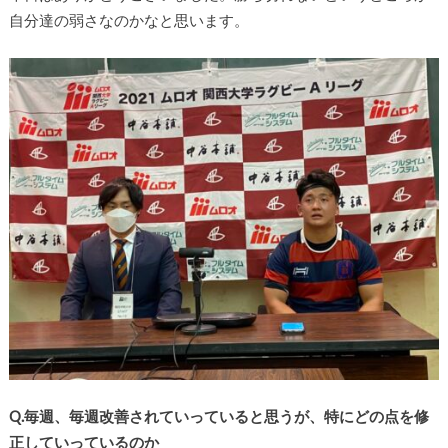
自分達の弱さなのかなと思います。
Q.毎週、毎週改善されていっていると思うが、特にどの点を修
正していっているのか