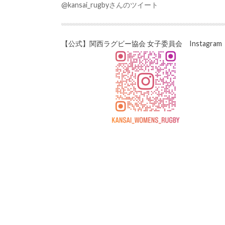
@kansai_rugbyさんのツイート
【公式】関西ラグビー協会 女子委員会 Instagram