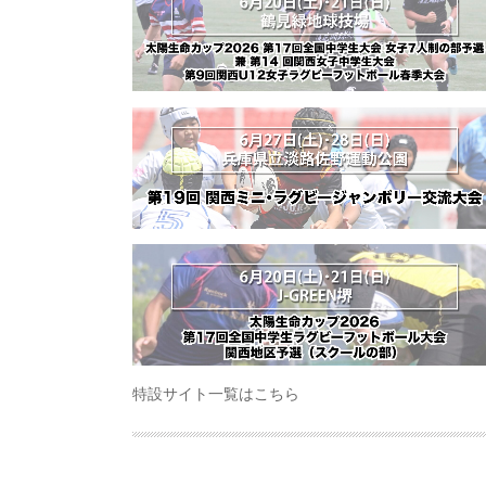
特設サイト一覧はこちら