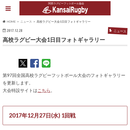
関西ラグビーフットボール協会
HOME
ニュース
高校ラグビー大会1日目フォトギャラリー
2017.12.28
ニュース
高校ラグビー大会1日目フォトギャラリー
第97回全国高校ラグビーフットボール大会のフォトギャラリー
を更新します。
大会特設サイトは
こちら
。
2017年12月27日(水) 1回戦