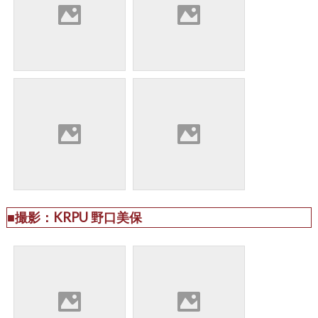
■撮影：KRPU 野口美保