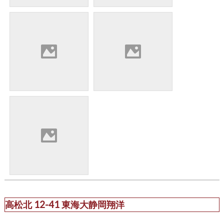
高松北 12-41 東海大静岡翔洋