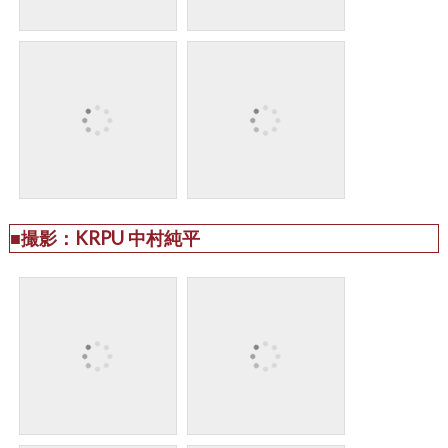
■撮影：KRPU 中村純平