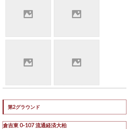
第2グラウンド
倉吉東 0-107 流通経済大柏