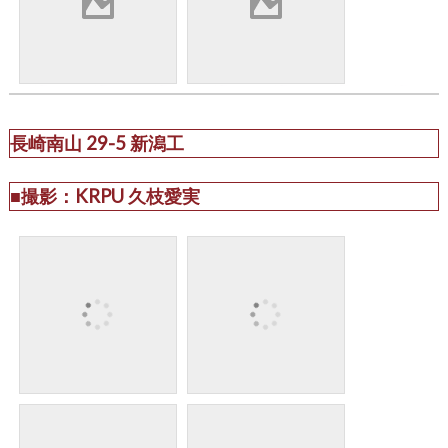
長崎南山 29-5 新潟工
■撮影：KRPU 久枝愛実