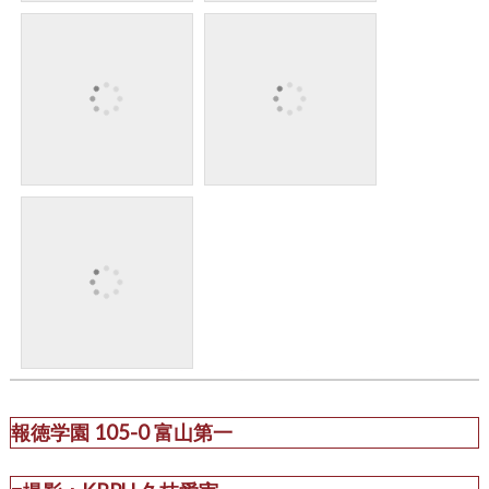
報徳学園 105-0 富山第一