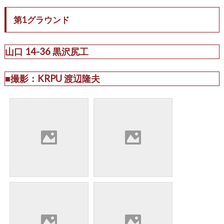
第1グラウンド
山口 14-36 黒沢尻工
■撮影：KRPU 渡辺隆夫