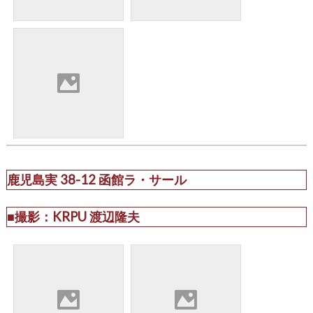
鹿児島実 38-12 函館ラ・サール
■撮影：KRPU 渡辺隆夫