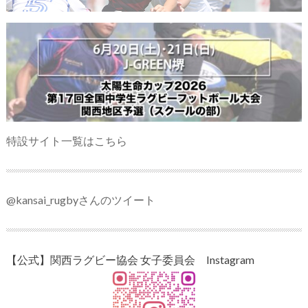
特設サイト一覧はこちら
@kansai_rugbyさんのツイート
【公式】関西ラグビー協会 女子委員会 Instagram