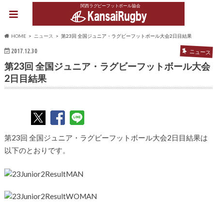
関西ラグビーフットボール協会
HOME
ニュース
第23回 全国ジュニア・ラグビーフットボール大会2日目結果
2017.12.30
ニュース
第23回 全国ジュニア・ラグビーフットボール大会
2日目結果
第23回 全国ジュニア・ラグビーフットボール大会2日目結果は
以下のとおりです。