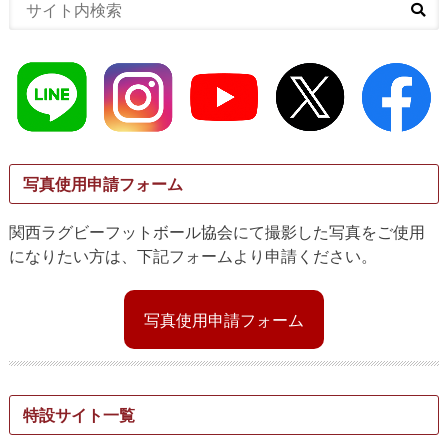
写真使用申請フォーム
関西ラグビーフットボール協会にて撮影した写真をご使用
になりたい方は、下記フォームより申請ください。
写真使用申請フォーム
特設サイト一覧