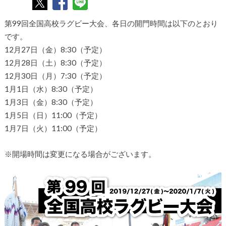
第99回全国高校ラグビー大会、各日の開門時間は以下のとおり
です。
12月27日（金）8:30（予定）
12月28日（土）8:30（予定）
12月30日（月）7:30（予定）
1月1日（水）8:30（予定）
1月3日（金）8:30（予定）
1月5日（日）11:00（予定）
1月7日（火）11:00（予定）
※開場時間は変更になる場合がございます。