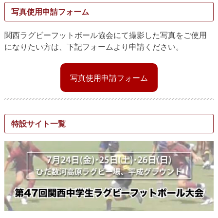
写真使用申請フォーム
関西ラグビーフットボール協会にて撮影した写真をご使用
になりたい方は、下記フォームより申請ください。
写真使用申請フォーム
特設サイト一覧