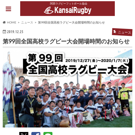
関西ラグビーフットボール協会
HOME
ニュース
第99回全国高校ラグビー大会開場時間のお知らせ
2019.12.25
ニュース
第99回全国高校ラグビー大会開場時間のお知らせ