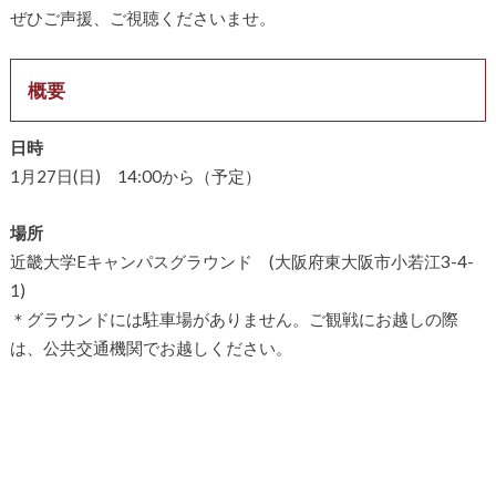
ぜひご声援、ご視聴くださいませ。
概要
日時
1月27日(日) 14:00から（予定）
場所
近畿大学Eキャンパスグラウンド (大阪府東大阪市小若江3-4-
1)
＊グラウンドには駐車場がありません。ご観戦にお越しの際
は、公共交通機関でお越しください。