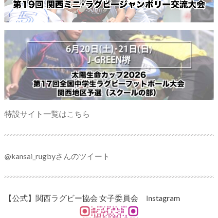
特設サイト一覧はこちら
@kansai_rugbyさんのツイート
【公式】関西ラグビー協会 女子委員会 Instagram