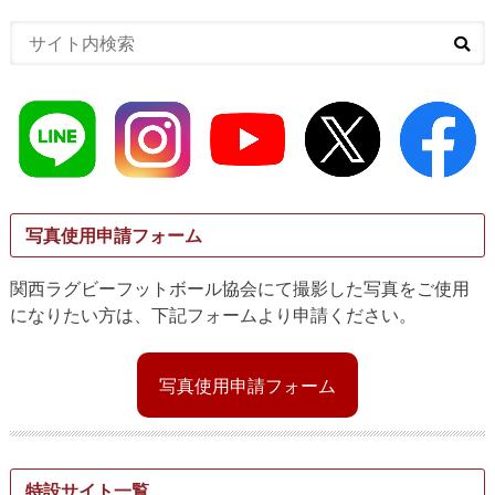
写真使用申請フォーム
関西ラグビーフットボール協会にて撮影した写真をご使用
になりたい方は、下記フォームより申請ください。
写真使用申請フォーム
特設サイト一覧