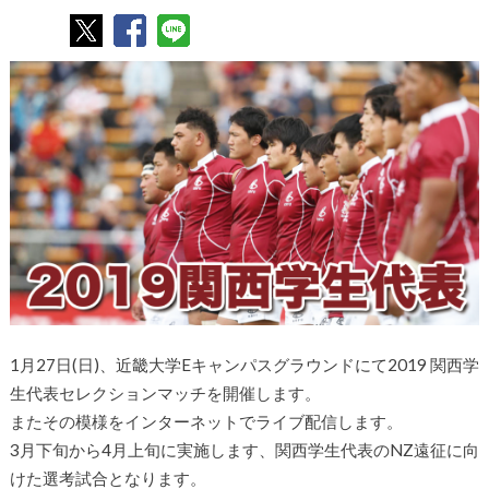
1月27日(日)、近畿大学Eキャンパスグラウンドにて2019 関西学
生代表セレクションマッチを開催します。
またその模様をインターネットでライブ配信します。
3月下旬から4月上旬に実施します、関西学生代表のNZ遠征に向
けた選考試合となります。