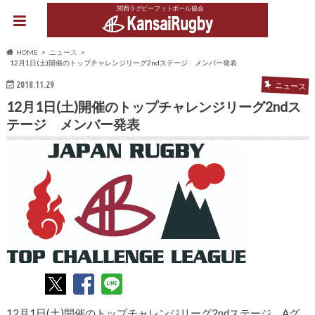
関西ラグビーフットボール協会
HOME
ニュース
12月1日(土)開催のトップチャレンジリーグ2ndステージ メンバー発表
2018.11.29
ニュース
12月1日(土)開催のトップチャレンジリーグ2ndス
テージ メンバー発表
12月1日(土)開催のトップチャレンジリーグ2ndステージ Aグ