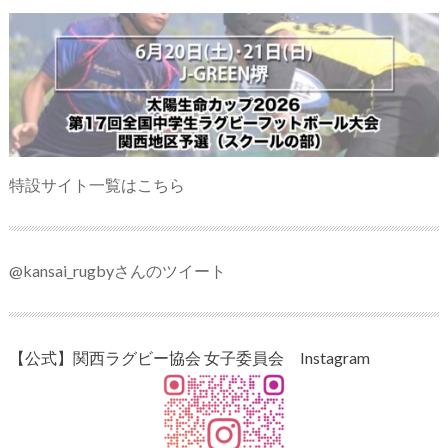
特設サイト一覧はこちら
@kansai_rugbyさんのツイート
【公式】関西ラグビー協会 女子委員会 Instagram