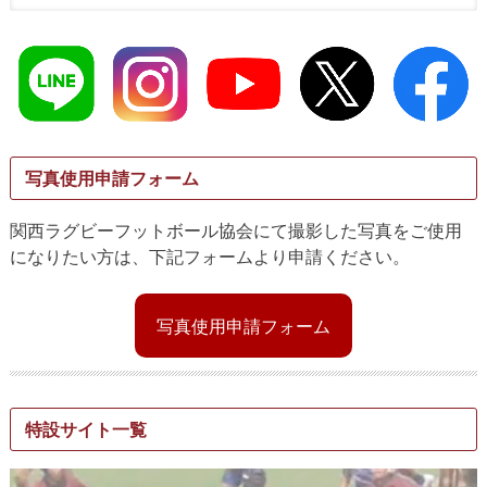
写真使用申請フォーム
関西ラグビーフットボール協会にて撮影した写真をご使用
になりたい方は、下記フォームより申請ください。
写真使用申請フォーム
特設サイト一覧