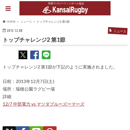
関西ラグビーフットボール協会
HOME
ニュース
トップチャレンジ2 第1節
2013.12.08
ニュース
トップチャレンジ2 第1節
トップチャレンジ2 第1節が下記のように実施されました。
日程：2013年12月7日(土)
場所：瑞穂公園ラグビー場
詳細
12/7 中部電力 vs マツダブルーズーマーズ