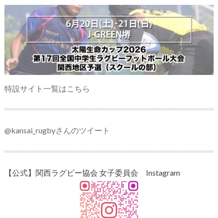
特設サイト一覧はこちら
@kansai_rugbyさんのツイート
【公式】関西ラグビー協会 女子委員会 Instagram