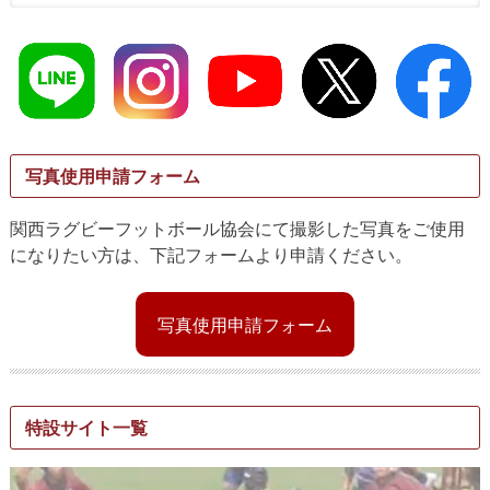
写真使用申請フォーム
関西ラグビーフットボール協会にて撮影した写真をご使用
になりたい方は、下記フォームより申請ください。
写真使用申請フォーム
特設サイト一覧