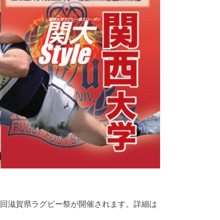
第23回滋賀県ラグビー祭が開催されます。詳細は