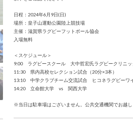
日程：2024年6月9日(日)
場所：皇子山運動公園陸上競技場
主催：滋賀県ラグビーフットボール協会
入場無料
＜スケジュール＞
9:00 ラグビースクール 大中哲宏氏ラグビークリニ
11:30 県内高校セレクション試合（20分×3本）
13:10 中学クラブチーム交流試合 ヒコネラグビーワ
14:20 立命館大学 vs 関西大学
※当日は駐車場はございません。公共交通機関でお越し