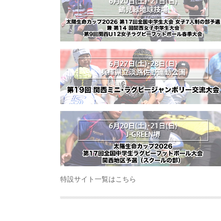
特設サイト一覧はこちら