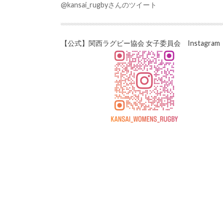
@kansai_rugbyさんのツイート
【公式】関西ラグビー協会 女子委員会 Instagram