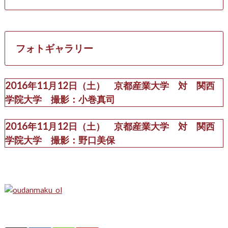
フォトギャラリー
2016年11月12日（土） 京都産業大学 対 関西
学院大学 撮影：小巻真司
2016年11月12日（土） 京都産業大学 対 関西
学院大学 撮影：野口美保