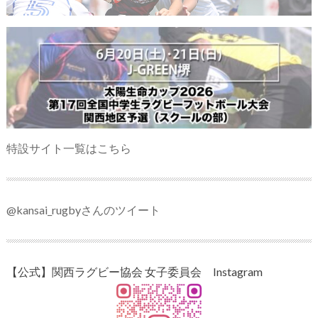
特設サイト一覧はこちら
@kansai_rugbyさんのツイート
【公式】関西ラグビー協会 女子委員会 Instagram