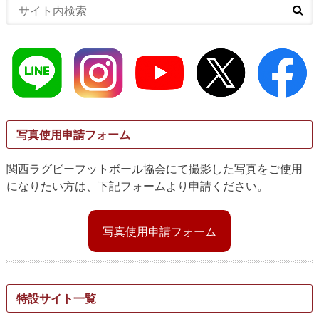
写真使用申請フォーム
関西ラグビーフットボール協会にて撮影した写真をご使用
になりたい方は、下記フォームより申請ください。
写真使用申請フォーム
特設サイト一覧