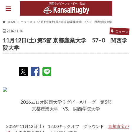
関西ラグビーフットボール協会
HOME
ニュース
11月12日(土) 第5節 京都産業大学 57–0 関西学院大学
2016.11.14
ニュース
11月12日(土) 第5節 京都産業大学 57–0 関西学
院大学
2016ムロオ関西大学ラグビーAリーグ 第5節
京都産業大学 VS. 関西学院大学
2016年11月12日(土) 12:00キックオフ グラウンド：
京都市宝が