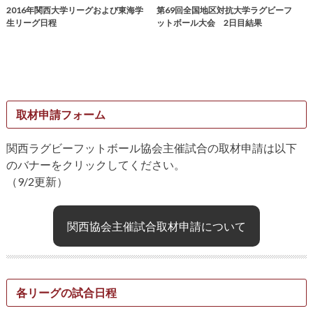
2016年関西大学リーグおよび東海学
第69回全国地区対抗大学ラグビーフ
生リーグ日程
ットボール大会 2日目結果
取材申請フォーム
関西ラグビーフットボール協会主催試合の取材申請は以下
のバナーをクリックしてください。
（9/2更新）
関西協会主催試合取材申請について
各リーグの試合日程