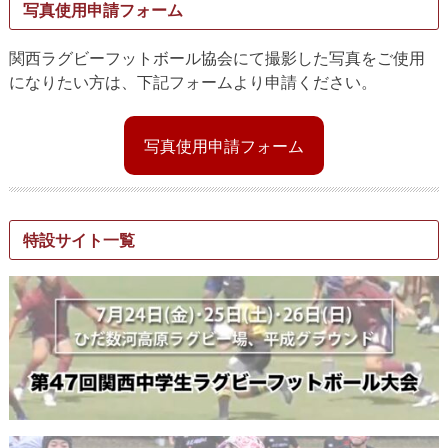
写真使用申請フォーム
関西ラグビーフットボール協会にて撮影した写真をご使用
になりたい方は、下記フォームより申請ください。
写真使用申請フォーム
特設サイト一覧