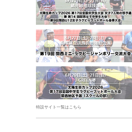
特設サイト一覧はこちら