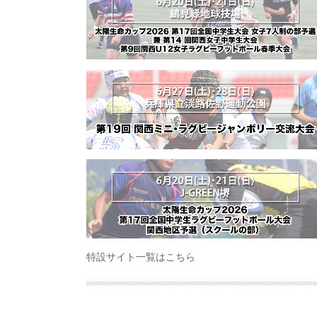
特設サイト一覧はこちら