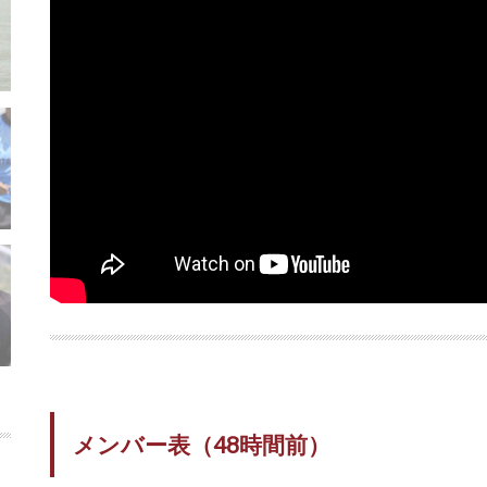
メンバー表（48時間前）