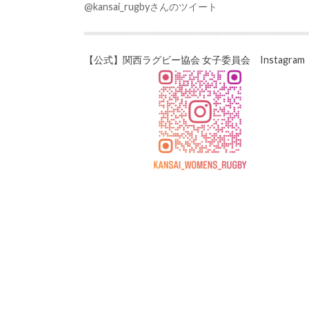
@kansai_rugbyさんのツイート
【公式】関西ラグビー協会 女子委員会 Instagram