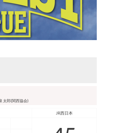
泉 太郎(関西協会)
JR西日本