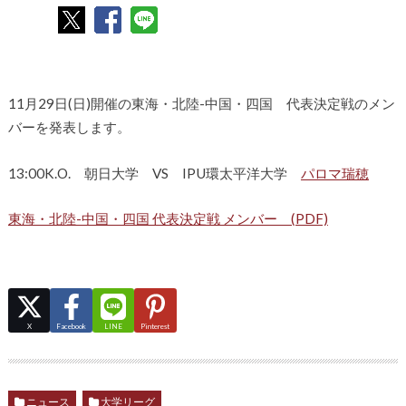
11月29日(日)開催の東海・北陸-中国・四国 代表決定戦のメン
バーを発表します。
13:00K.O. 朝日大学 VS IPU環太平洋大学
パロマ瑞穂
東海・北陸-中国・四国 代表決定戦 メンバー (PDF)
X
Facebook
LINE
Pinterest
ニュース
大学リーグ