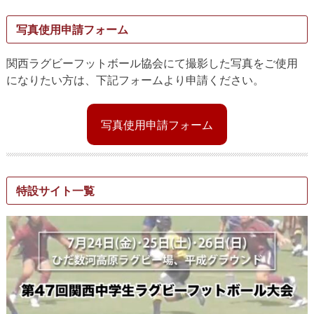
写真使用申請フォーム
関西ラグビーフットボール協会にて撮影した写真をご使用
になりたい方は、下記フォームより申請ください。
写真使用申請フォーム
特設サイト一覧