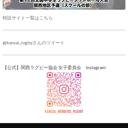
特設サイト一覧はこちら
@kansai_rugbyさんのツイート
【公式】関西ラグビー協会 女子委員会 Instagram